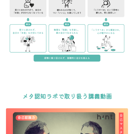
メタ認知ラボで取り扱う講義動画